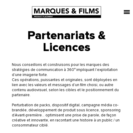
Partenariats &
Licences
Nous conseillons et construisons pour les marques des
stratégies de communication à 360° impliquant l’exploitation
d’une imagerie forte.
Ces opérations, puissantes et originales, sont déployées en
lien avec les valeurs et messages d’un film choisi, ou autre
contenu audiovisuel, selon les cibles et le positionnement du
partenaire.
Perturbation de packs, dispositif digital, campagne média co-
brandée, développement de produit sous licence, sponsoring
d’Avant-première… optimisent une prise de parole, de façon
créative et innovante, en racontant une histoire à un public / un
consommateur ciblé.